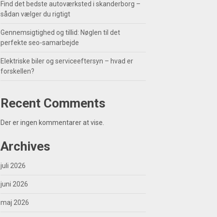
Find det bedste autoværksted i skanderborg –
sådan vælger du rigtigt
Gennemsigtighed og tillid: Nøglen til det
perfekte seo-samarbejde
Elektriske biler og serviceeftersyn – hvad er
forskellen?
Recent Comments
Der er ingen kommentarer at vise.
Archives
juli 2026
juni 2026
maj 2026