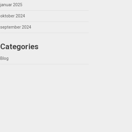
januar 2025
oktober 2024
september 2024
Categories
Blog