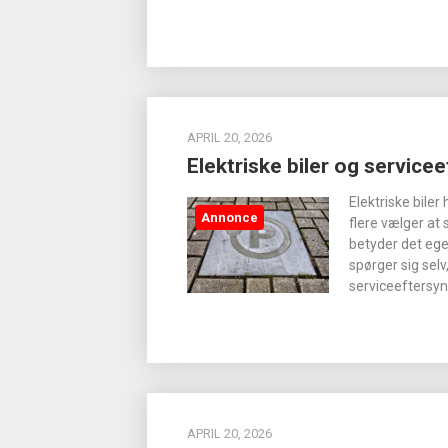
APRIL 20, 2026
Elektriske biler og service
Elektriske biler
Annonce
flere vælger at 
betyder det ege
spørger sig selv
serviceeftersyn 
APRIL 20, 2026