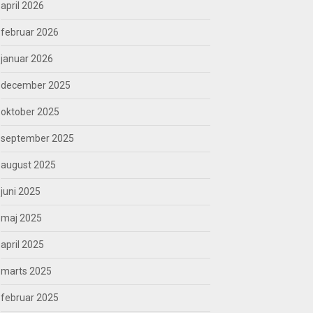
april 2026
februar 2026
januar 2026
december 2025
oktober 2025
september 2025
august 2025
juni 2025
maj 2025
april 2025
marts 2025
februar 2025