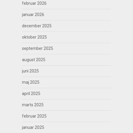
februar 2026
januar 2026
december 2025
oktober 2025
september 2025
august 2025
juni 2025
maj 2025
april 2025
marts 2025
februar 2025
januar 2025