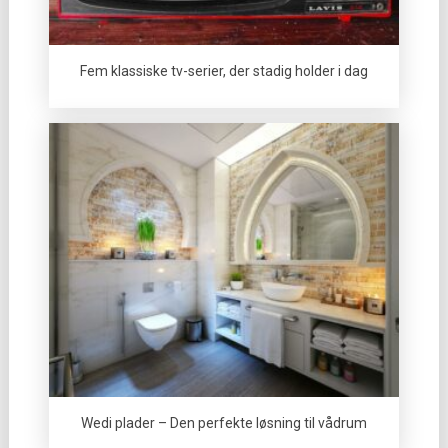
Fem klassiske tv-serier, der stadig holder i dag
Wedi plader – Den perfekte løsning til vådrum