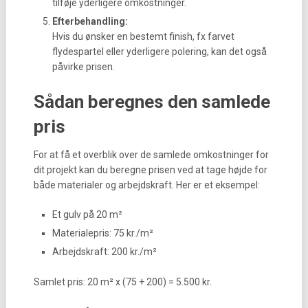
tilføje yderligere omkostninger.
Efterbehandling:
Hvis du ønsker en bestemt finish, fx farvet
flydespartel eller yderligere polering, kan det også
påvirke prisen.
Sådan beregnes den samlede
pris
For at få et overblik over de samlede omkostninger for
dit projekt kan du beregne prisen ved at tage højde for
både materialer og arbejdskraft. Her er et eksempel:
Et gulv på 20 m²
Materialepris: 75 kr./m²
Arbejdskraft: 200 kr./m²
Samlet pris: 20 m² x (75 + 200) = 5.500 kr.