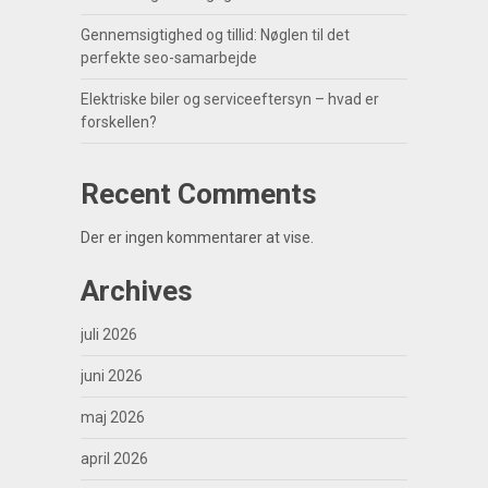
Gennemsigtighed og tillid: Nøglen til det
perfekte seo-samarbejde
Elektriske biler og serviceeftersyn – hvad er
forskellen?
Recent Comments
Der er ingen kommentarer at vise.
Archives
juli 2026
juni 2026
maj 2026
april 2026