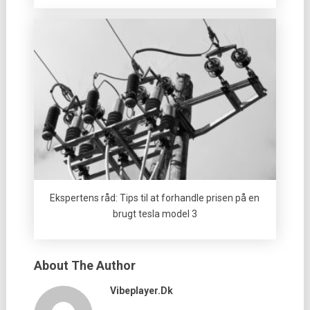
Ekspertens råd: Tips til at forhandle prisen på en
brugt tesla model 3
About The Author
Vibeplayer.dk