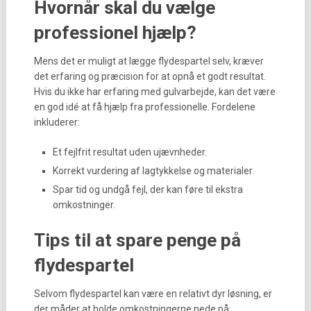
Hvornår skal du vælge
professionel hjælp?
Mens det er muligt at lægge flydespartel selv, kræver
det erfaring og præcision for at opnå et godt resultat.
Hvis du ikke har erfaring med gulvarbejde, kan det være
en god idé at få hjælp fra professionelle. Fordelene
inkluderer:
Et fejlfrit resultat uden ujævnheder.
Korrekt vurdering af lagtykkelse og materialer.
Spar tid og undgå fejl, der kan føre til ekstra
omkostninger.
Tips til at spare penge på
flydespartel
Selvom flydespartel kan være en relativt dyr løsning, er
der måder at holde omkostningerne nede på: