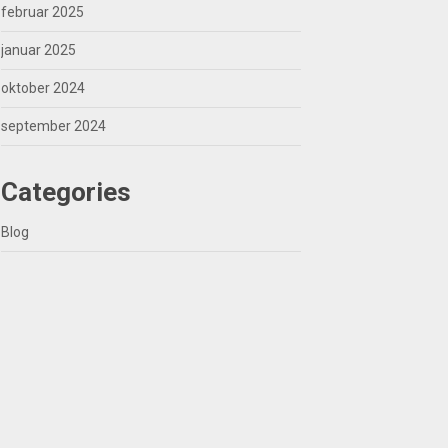
februar 2025
januar 2025
oktober 2024
september 2024
Categories
Blog