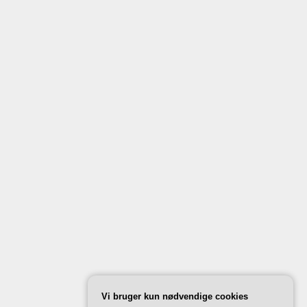
Vi bruger kun nødvendige cookies