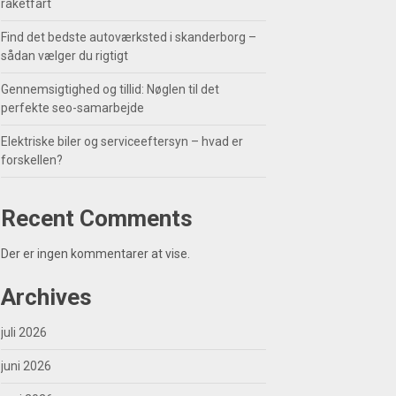
raketfart
Find det bedste autoværksted i skanderborg –
sådan vælger du rigtigt
Gennemsigtighed og tillid: Nøglen til det
perfekte seo-samarbejde
Elektriske biler og serviceeftersyn – hvad er
forskellen?
Recent Comments
Der er ingen kommentarer at vise.
Archives
juli 2026
juni 2026