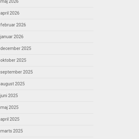
maj 2026
april 2026
februar 2026
januar 2026
december 2025
oktober 2025
september 2025
august 2025
juni 2025
maj 2025
april 2025
marts 2025